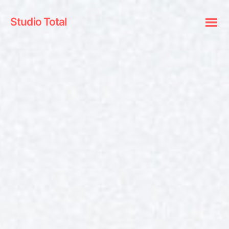
Studio Total